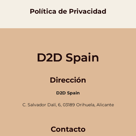
Política de Privacidad
Dirección
D2D Spain
C. Salvador Dalí, 6, 03189 Orihuela, Alicante
Contacto