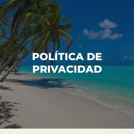
POLÍTICA DE
PRIVACIDAD