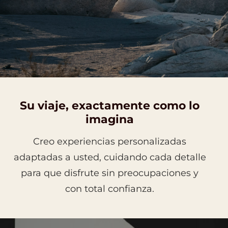
Su viaje, exactamente como lo
imagina
Creo experiencias personalizadas
adaptadas a usted, cuidando cada detalle
para que disfrute sin preocupaciones y
con total confianza.