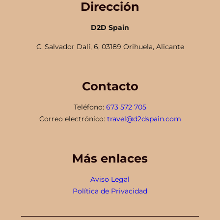
Dirección
D2D Spain
C. Salvador Dalí, 6, 03189 Orihuela, Alicante
Contacto
Teléfono:
673 572 705
Correo electrónico:
travel@d2dspain.com
Más enlaces
Aviso Legal
Política de Privacidad